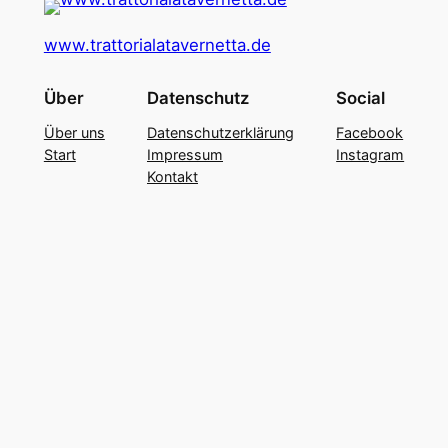
www.trattorialatavernetta.de
Über
Datenschutz
Social
Über uns
Daten­schutz­erklärung
Facebook
Start
Impressum
Instagram
Kontakt