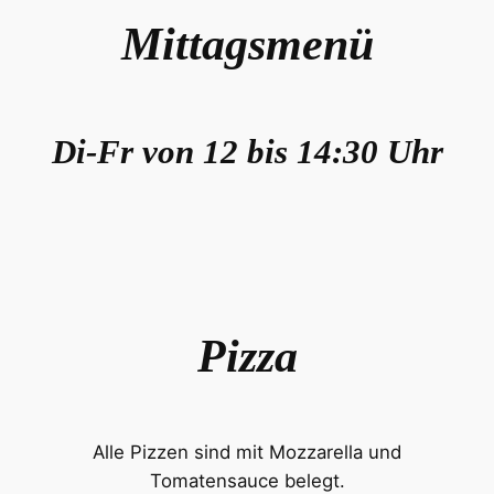
Mittagsmenü
Di-Fr von 12 bis 14:30 Uhr
Pizza
Alle Pizzen sind mit Mozzarella und
Tomatensauce belegt.